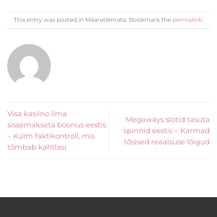
This entry was posted in Määratlemata. Bookmark the
permalink
.
Visa kasiino ilma
Megaways slotid tasuta
sissemakseta boonus eestis
spinnid eestis – Karmad
– Külm faktikontroll, mis
tõsised reaalsuse lõigud
tõmbab kahtlasi