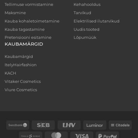
Tellimuse vormistamine
Kehahooldus
Maksmine
Tarvikud
Kauba kohaletoimetamine
Elektrilised ilutarvikud
Kauba tagastamine
Uudis tooted
Pretensiooni esitamine
Lõpumüük
KAUBAMÄRGID
Kaubamärgid
ItelyHairfashion
KACH
Vitaker Cosmetics
Viure Cosmetics