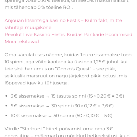
spinniga võite 0,10 € teenida, on see 3 € maksimaalselt,
mis tähendab 0 % tõeline ROI.
Anjouan litsentsiga kasiino Eestis – Külm fakt, mitte
rahutaja müügikõne
Revolut Live Kasiino Eestis: Kuidas Pankade Pööramised
Müra tekitavad
Oma käeulatuses näeme, kuidas 1 euro sissemakse toob
10 spinni, aga võite kaotada ka üksinda 1,25 € juhul, kui
teie sloti harjumus on “Gonzo’s Quest” – see pikk,
seikluslik marsruut on nagu järjekord pikki ootusi, mis
lõppevad igaviku tühjusega.
3 € sissemakse → 15 tasuta spinni (15 × 0,20 € = 3 €)
5 € sissemakse → 30 spinni (30 × 0,12 € = 3,6 €)
10 € sissemakse → 50 spinni (50 × 0,10 € = 5 €)
Võrdle “Starburst” kiiret pööramist oma oma 3 €
deposiitiga – mõlemad on mõeldud hetkeeksitusi, kuid