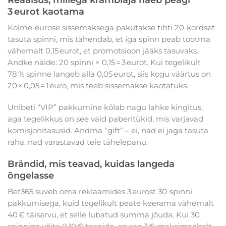
3 eurot kaotama
Kolme‑eurose sissemaksega pakutakse tihti 20‑kordset
tasuta spinni, mis tähendab, et iga spinn peab tootma
vähemalt 0,15 eurot, et promotsioon jääks tasuvaks.
Andke näide: 20 spinni × 0,15 = 3 eurot. Kui tegelikult
78 % spinne langeb alla 0,05 eurot, siis kogu väärtus on
20 × 0,05 = 1 euro, mis teeb sissemakse kaotatuks.
Unibeti “VIP” pakkumine kõlab nagu lahke kingitus,
aga tegelikkus on see vaid paberitükid, mis varjavad
komisjonitasusid. Andma “gift” – ei, nad ei jaga tasuta
raha, nad varastavad teie tähelepanu.
Brändid, mis teavad, kuidas langeda
õngelasse
Bet365 suveb oma reklaamides 3 eurost 30‑spinni
pakkumisega, kuid tegelikult peate keerama vähemalt
40 € täisarvu, et selle lubatud summa jõuda. Kui 30