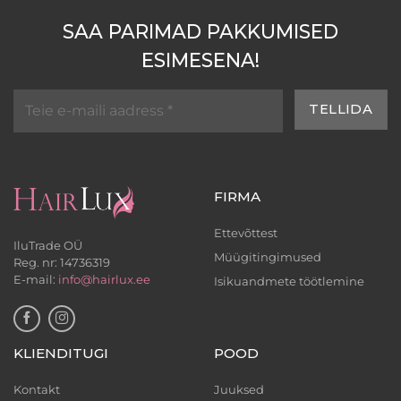
SAA PARIMAD PAKKUMISED
ESIMESENA!
FIRMA
Ettevõttest
IluTrade OÜ
Müügitingimused
Reg. nr: 14736319
E-mail:
info@hairlux.ee
Isikuandmete töötlemine
KLIENDITUGI
POOD
Kontakt
Juuksed